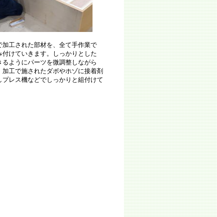
工された部材を、全て手作業で
ていきます。しっかりとした
うにパーツを微調整しながら
で施されたダボやホゾに接着剤
どでしっかりと組付けて